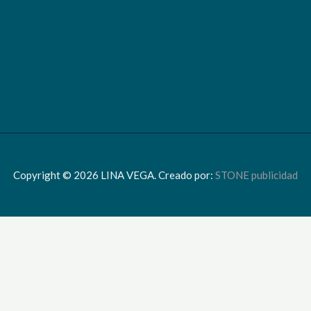
Copyright © 2026 LINA VEGA. Creado por:
STONE publicidad